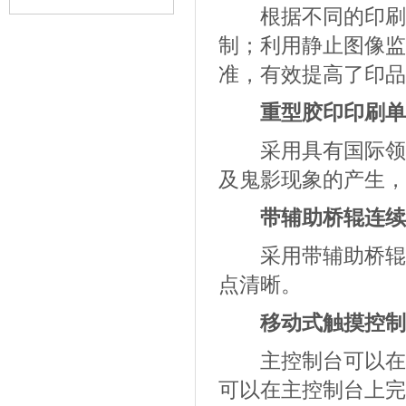
根据不同的印刷长
胶版印
制；利用静止图像监
准，有效提高了印品
重型胶印印刷单
采用具有国际领先
及鬼影现象的产生，
带辅助桥辊连续
采用带辅助桥辊连
点清晰。
移动式触摸控制
主控制台可以在各
可以在主控制台上完