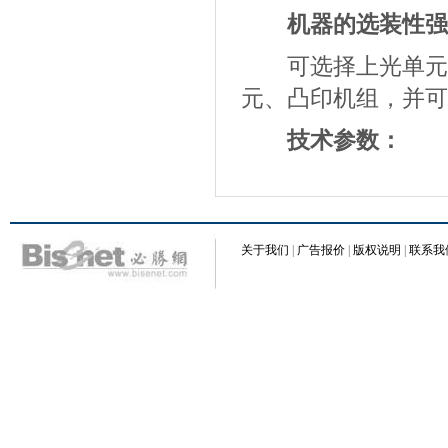
机器的选装性强
可选择上光单元、
元、凸印机组，并可
技术参数：
关于我们
|
广告报价
|
版权说明
|
联系我