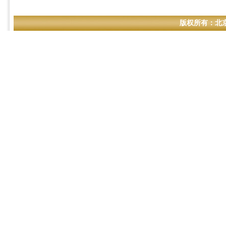
版权所有：北