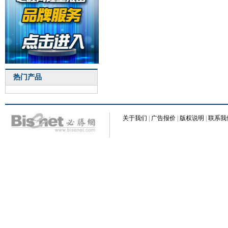
热门产品
关于我们
|
广告报价
|
版权说明
|
联系我