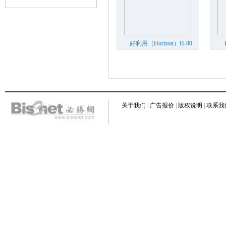
面裁
好利用（Horizon）H-80
三面切书机
...
关于我们
|
广告报价
|
版权说明
|
联系我