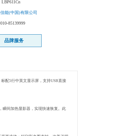
：
LBP611Cn
：
佳能(中国)有限公司
：
010-85139999
品牌服务
，标配5行中英文显示屏，支持USB直接
，瞬间加热显影器，实现快速恢复。此