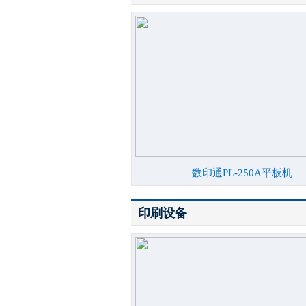
数印通PL-250A平板机
印刷设备