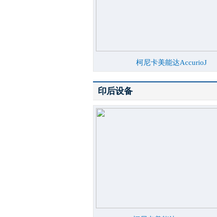
柯尼卡美能达AccurioJ
印后设备