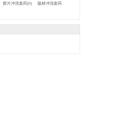
胶片冲洗套药(0)
版材冲洗套药