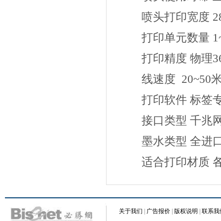
喷头打印宽度 28
打印单元数量 1~
打印精度 物理360
线速度 20~50米
打印软件 标签专
接口类型 千兆
墨水类型 全进口
适合打印材质 各种纸
关于我们
|
广告报价
|
版权说明
|
联系我