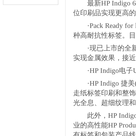
最新HP Indig
能
位印刷品实现更高的
·Pack Ready 
种高耐抗性标签。目
·现已上市的全新HP
实现金属效果，接近
·HP Indigo
·HP Indigo
走纸标签印刷和整饰
光全息、超细纹理和
此外，HP Indi
业的高性能HP Product
有标签和包装产品线上完