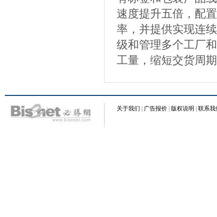
速度提升五倍，配置
率，并提供实现连续
级和管理多个工厂和
工量，缩短交货周期
关于我们
|
广告报价
|
版权说明
|
联系我