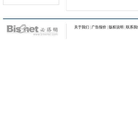
关于我们
|
广告报价
|
版权说明
|
联系我