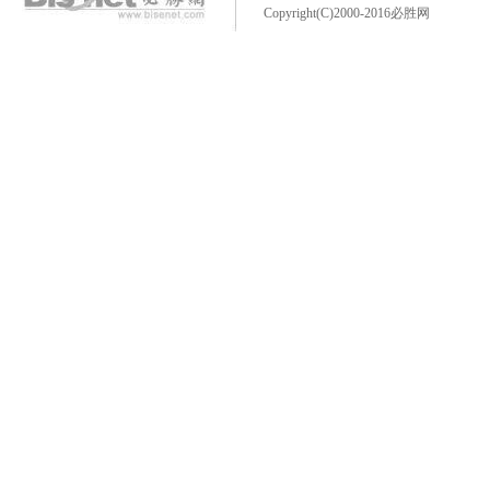
Copyright(C)2000-2016必胜网