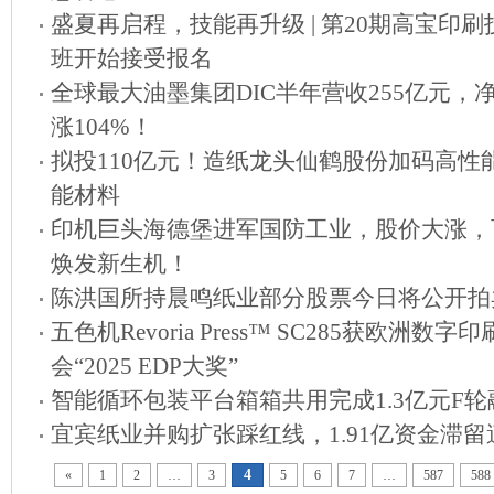
盛夏再启程，技能再升级 | 第20期高宝印
班开始接受报名
全球最大油墨集团DIC半年营收255亿元，
涨104%！
拟投110亿元！造纸龙头仙鹤股份加码高性
能材料
印机巨头海德堡进军国防工业，股价大涨，
焕发新生机！
陈洪国所持晨鸣纸业部分股票今日将公开拍
五色机Revoria Press™ SC285获欧洲数字
会“2025 EDP大奖”
智能循环包装平台箱箱共用完成1.3亿元F轮
宜宾纸业并购扩张踩红线，1.91亿资金滞留
4
«
1
2
…
3
5
6
7
…
587
588