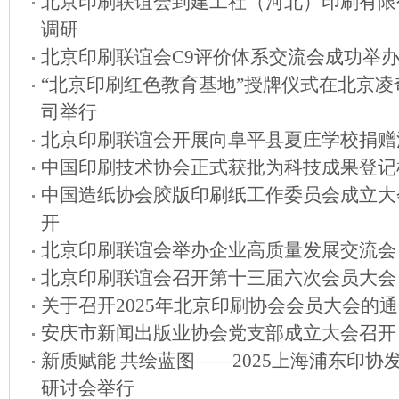
北京印刷联谊会到建工社（河北）印刷有限
调研
北京印刷联谊会C9评价体系交流会成功举
“北京印刷红色教育基地”授牌仪式在北京凌
司举行
北京印刷联谊会开展向阜平县夏庄学校捐赠
中国印刷技术协会正式获批为科技成果登记
中国造纸协会胶版印刷纸工作委员会成立大
开
北京印刷联谊会举办企业高质量发展交流会
北京印刷联谊会召开第十三届六次会员大会
关于召开2025年北京印刷协会会员大会的
安庆市新闻出版业协会党支部成立大会召开
新质赋能 共绘蓝图——2025上海浦东印协
研讨会举行