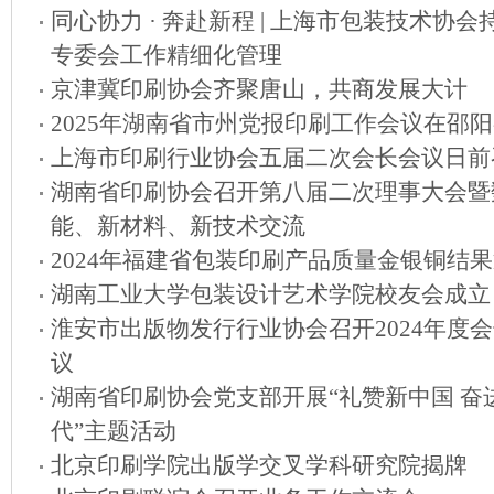
同心协力 · 奔赴新程 | 上海市包装技术协
专委会工作精细化管理
京津冀印刷协会齐聚唐山，共商发展大计
2025年湖南省市州党报印刷工作会议在邵
上海市印刷行业协会五届二次会长会议日前
湖南省印刷协会召开第八届二次理事大会暨
能、新材料、新技术交流
2024年福建省包装印刷产品质量金银铜结
湖南工业大学包装设计艺术学院校友会成立
淮安市出版物发行行业协会召开2024年度
议
湖南省印刷协会党支部开展“礼赞新中国 奋
代”主题活动
北京印刷学院出版学交叉学科研究院揭牌