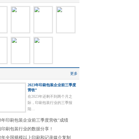
更多
2023年印刷包装企业前三季度
营收“
在2023年还剩不到两个月之
际，印刷包装行业的三季报
陆…
023年印刷包装企业前三季度营收“成绩
组印刷包装行业的数据分享！
022年全国规模以上印刷和记录媒介复制