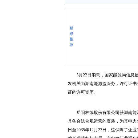
精
彩
推
荐
5月22日消息，国家能源局信息显
发机关为湖南能源监管办，许可证书
证的许可资历。
岳阳林纸股份有限公司获湖南能源
具备合法合规运营的资质，为其电力业
日至2035年12月23日，这保障