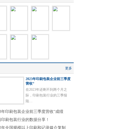
更多
2023年印刷包装企业前三季度
营收“
在2023年还剩不到两个月之
际，印刷包装行业的三季报
陆…
023年印刷包装企业前三季度营收“成绩
组印刷包装行业的数据分享！
022年全国规模以上印刷和记录媒介复制