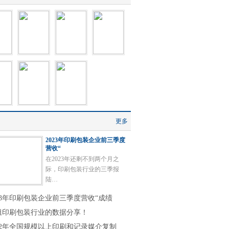
更多
2023年印刷包装企业前三季度
营收“
在2023年还剩不到两个月之
际，印刷包装行业的三季报
陆…
023年印刷包装企业前三季度营收“成绩
组印刷包装行业的数据分享！
022年全国规模以上印刷和记录媒介复制