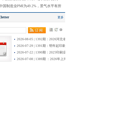
中国制造业PMI为49.2%，景气水平有所
etter
更多
2026-08-05 | 1392期：2026河北省首批创新型中小企业
2026-07-29 | 1391期：明年起印刷业开征挥发性有机物
2026-07-22 | 1390期：2025印刷业薪酬调查数据出炉！
2026-07-08 | 1389期 ：2026年上海市生态环境监督执法