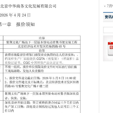
7月
资讯El