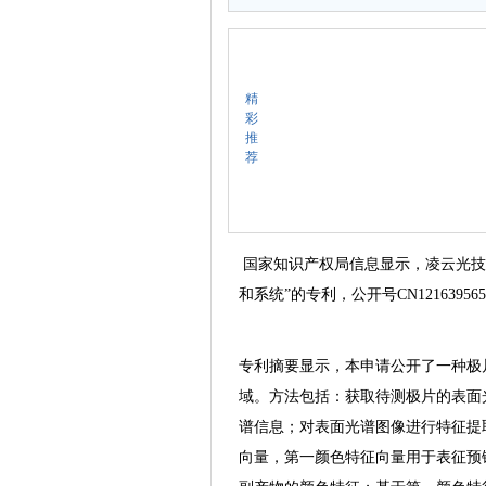
精
彩
推
荐
国家知识产权局信息显示，凌云光技
和系统”的专利，公开号CN12163956
专利摘要显示，本申请公开了一种极
域。方法包括：获取待测极片的表面
谱信息；对表面光谱图像进行特征提
向量，第一颜色特征向量用于表征预