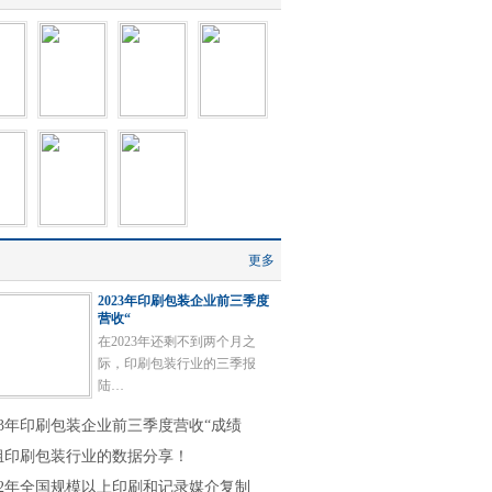
更多
2023年印刷包装企业前三季度
营收“
在2023年还剩不到两个月之
际，印刷包装行业的三季报
陆…
023年印刷包装企业前三季度营收“成绩
组印刷包装行业的数据分享！
022年全国规模以上印刷和记录媒介复制