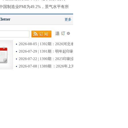
中国制造业PMI为49.2%，景气水平有所
etter
更多
2026-08-05 | 1392期：2026河北省首批创新型中小企业
2026-07-29 | 1391期：明年起印刷业开征挥发性有机物
2026-07-22 | 1390期：2025印刷业薪酬调查数据出炉！
2026-07-08 | 1389期 ：2026年上海市生态环境监督执法