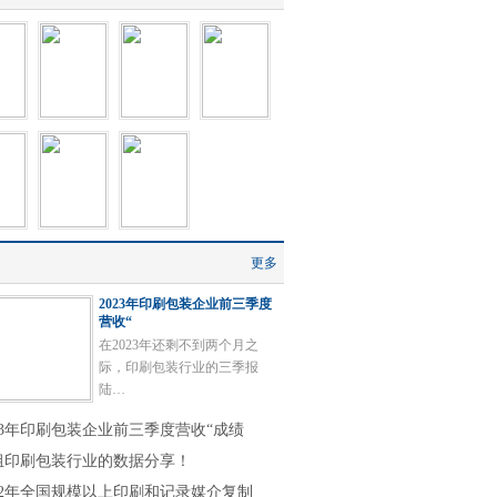
更多
2023年印刷包装企业前三季度
营收“
在2023年还剩不到两个月之
际，印刷包装行业的三季报
陆…
023年印刷包装企业前三季度营收“成绩
组印刷包装行业的数据分享！
022年全国规模以上印刷和记录媒介复制