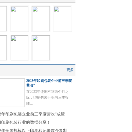
更多
2023年印刷包装企业前三季度
营收“
在2023年还剩不到两个月之
际，印刷包装行业的三季报
陆…
023年印刷包装企业前三季度营收“成绩
组印刷包装行业的数据分享！
022年全国规模以上印刷和记录媒介复制