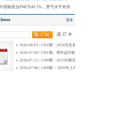
中国制造业PMI为49.2%，景气水平有所
etter
更多
2026-08-05 | 1392期：2026河北省首批创新型中小企业
2026-07-29 | 1391期：明年起印刷业开征挥发性有机物
2026-07-22 | 1390期：2025印刷业薪酬调查数据出炉！
2026-07-08 | 1389期 ：2026年上海市生态环境监督执法