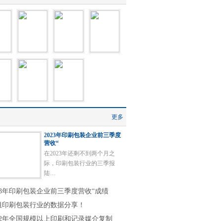
更多
2023年印刷包装企业前三季度
营收“
在2023年还剩不到两个月之
际，印刷包装行业的三季报
陆…
023年印刷包装企业前三季度营收“成绩
组印刷包装行业的数据分享！
022年全国规模以上印刷和记录媒介复制