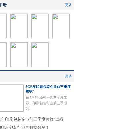
手册
更多
更多
2023年印刷包装企业前三季度
营收“
在2023年还剩不到两个月之
际，印刷包装行业的三季报
陆…
023年印刷包装企业前三季度营收“成绩
组印刷包装行业的数据分享！